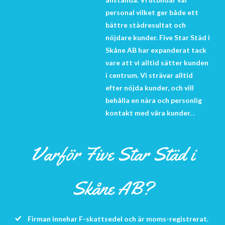
personal vilket ger både ett
bättre städresultat och
nöjdare kunder. Five Star Städ i
Skåne AB har expanderat tack
vare att vi alltid sätter kunden
i centrum. Vi strävar alltid
efter nöjda kunder, och vill
behålla en nära och personlig
kontakt med våra kunder. .
Varför Five Star Städ i
Skåne AB?
Firman innehar F-skattsedel och är moms-registrerat.