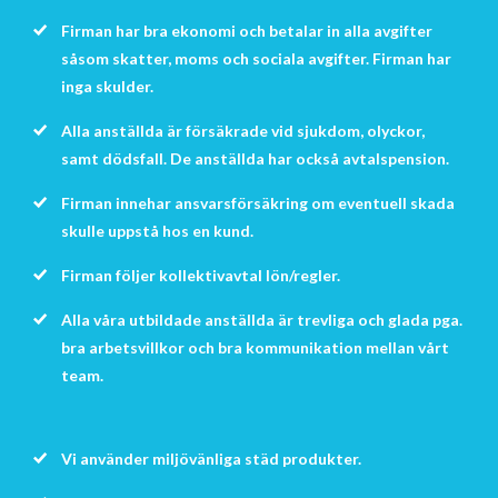
Firman har bra ekonomi och betalar in alla avgifter
såsom skatter, moms och sociala avgifter. Firman har
inga skulder.
Alla anställda är försäkrade vid sjukdom, olyckor,
samt dödsfall. De anställda har också avtalspension.
Firman innehar ansvarsförsäkring om eventuell skada
skulle uppstå hos en kund.
Firman följer kollektivavtal lön/regler.
Alla våra utbildade anställda är trevliga och glada pga.
bra arbetsvillkor och bra kommunikation mellan vårt
team.
Vi använder miljövänliga städ produkter.