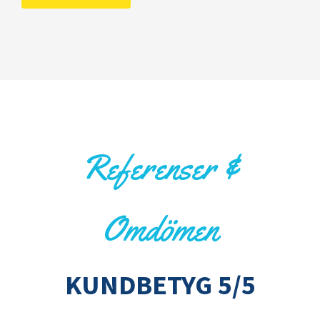
Referenser &
Omdömen
KUNDBETYG 5/5